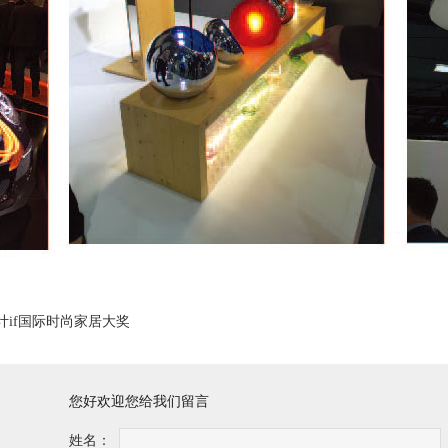
if国际时尚家居大奖
您好欢迎您给我们留言
姓名：