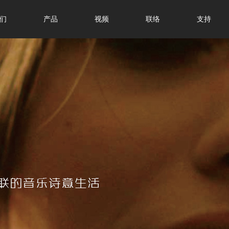
们
产品
视频
联络
支持