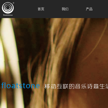
首页
我们
产品