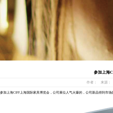
参加上海C
作者： 来源： 日期
参加上海CIFF上海国际家具博览会，公司展位人气火爆的，公司新品得到市场